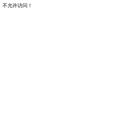
不允许访问！